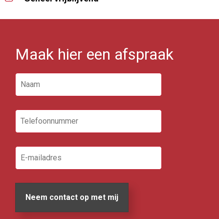
Maak hier een afspraak