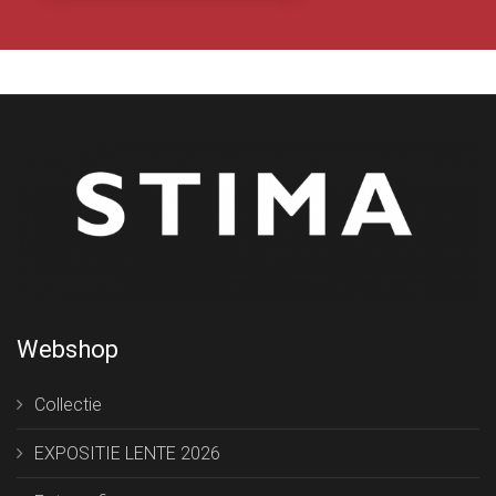
Webshop
Collectie
EXPOSITIE LENTE 2026