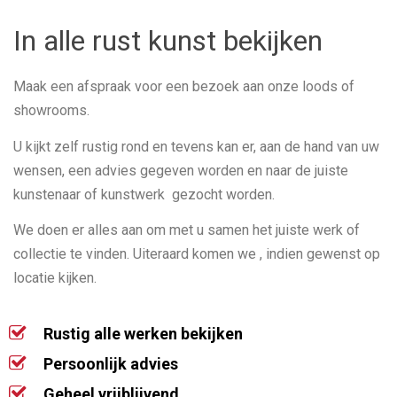
In alle rust kunst bekijken
Maak een afspraak voor een bezoek aan onze loods of
showrooms.
U kijkt zelf rustig rond en tevens kan er, aan de hand van uw
wensen, een advies gegeven worden en naar de juiste
kunstenaar of kunstwerk gezocht worden.
We doen er alles aan om met u samen het juiste werk of
collectie te vinden. Uiteraard komen we , indien gewenst op
locatie kijken.
Rustig alle werken bekijken
Persoonlijk advies
Geheel vrijblijvend