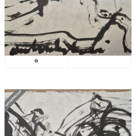
UITVERKOCHT