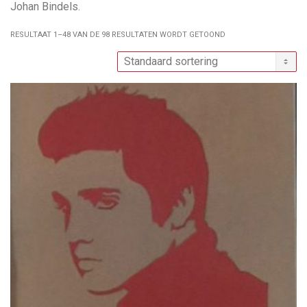
Johan Bindels.
RESULTAAT 1–48 VAN DE 98 RESULTATEN WORDT GETOOND