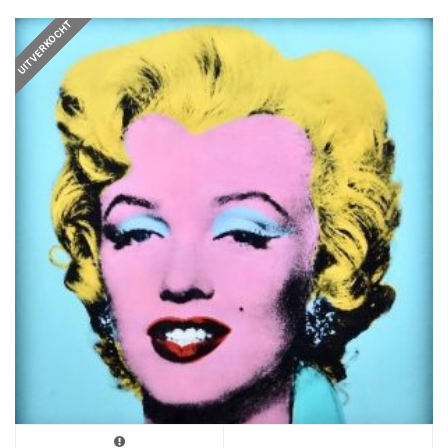
UITVERKOCHT