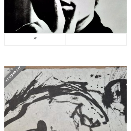
UITVERKOCHT