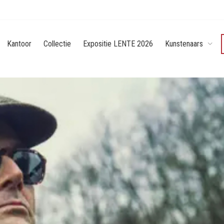
Kantoor
Collectie
Expositie LENTE 2026
Kunstenaars