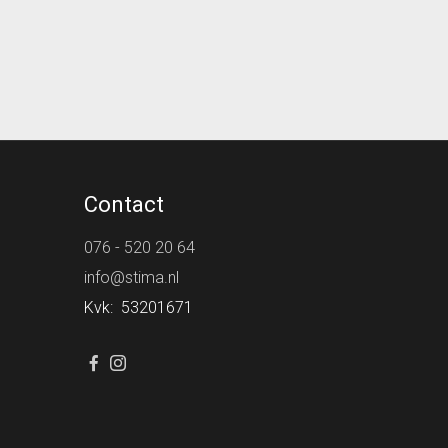
Contact
076 - 520 20 64
info@stima.nl
Kvk: 53201671