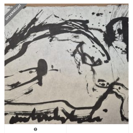
UITVERKOCHT