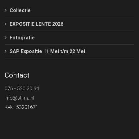
Collectie
EXPOSITIE LENTE 2026
Fotografie
SAP Expositie 11 Mei t/m 22 Mei
Contact
076 - 520 20 64
info@stima.nl
Kvk: 53201671