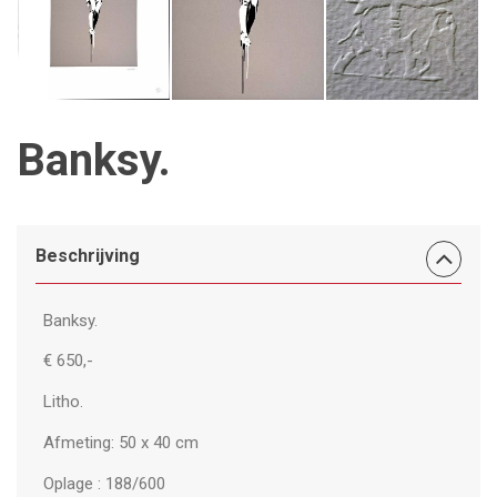
Banksy.
Beschrijving
Banksy.
€ 650,-
Litho.
Afmeting: 50 x 40 cm
Oplage : 188/600