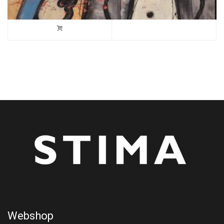
Webshop