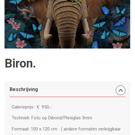
Biron.
Beschrijving
Galerieprijs : € 950,-
Techniek: Foto op Dibond/Plexiglas 3mm
Formaat: 100 x 120 cm ( andere formaten verkrijgbaar