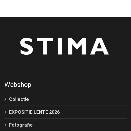
Webshop
Collectie
EXPOSITIE LENTE 2026
Fotografie