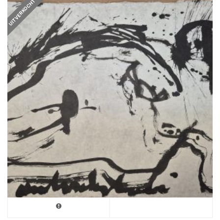
UITVERKOCHT