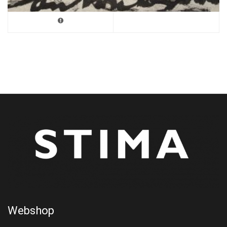
Webshop