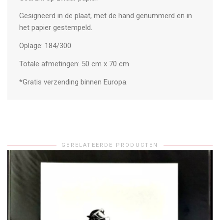
Gesigneerd in de plaat, met de hand genummerd en in
het papier gestempeld.
Oplage: 184/300
Totale afmetingen: 50 cm x 70 cm
*Gratis verzending binnen Europa.
GERELATEERDE PRODUCTEN