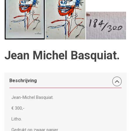
Jean Michel Basquiat.
Beschrijving
Jean-Michel Basquiat.
€ 300,-
Litho.
Gedrukt op zwaar papier.