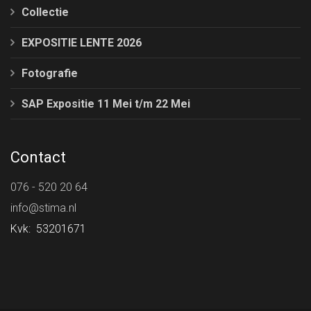
Collectie
EXPOSITIE LENTE 2026
Fotografie
SAP Expositie 11 Mei t/m 22 Mei
Contact
076 - 520 20 64
info@stima.nl
Kvk: 53201671