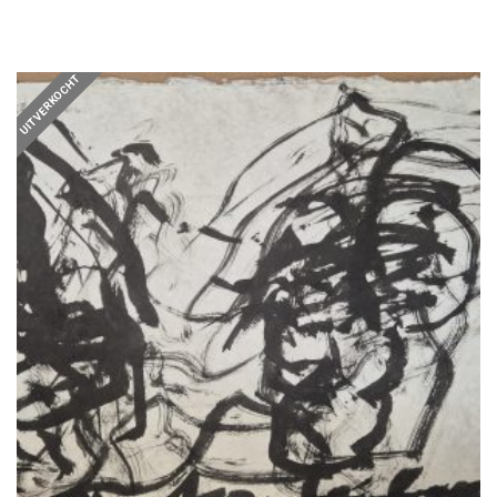
UITVERKOCHT