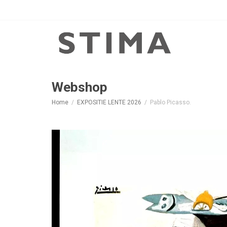
Webshop
Home
EXPOSITIE LENTE 2026
Pablo Picasso.