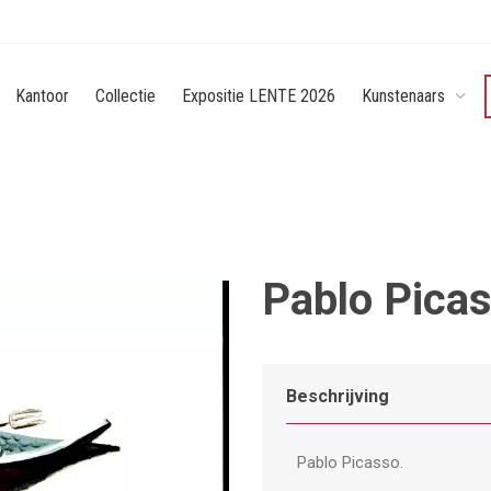
Kantoor
Collectie
Expositie LENTE 2026
Kunstenaars
Pablo Picas
Beschrijving
Pablo Picasso.