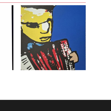
LEES VERDER