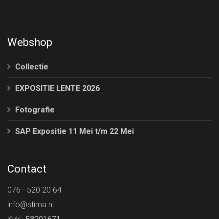
Webshop
Collectie
EXPOSITIE LENTE 2026
Fotografie
SAP Expositie 11 Mei t/m 22 Mei
Contact
076 - 520 20 64
info@stima.nl