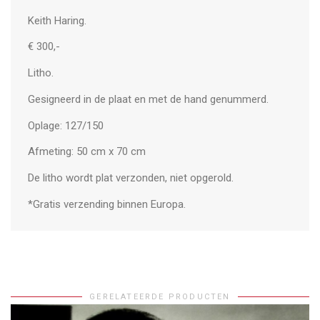
Keith Haring.
€ 300,-
Litho.
Gesigneerd in de plaat en met de hand genummerd.
Oplage: 127/150
Afmeting: 50 cm x 70 cm
De litho wordt plat verzonden, niet opgerold.
*Gratis verzending binnen Europa.
GERELATEERDE PRODUCTEN