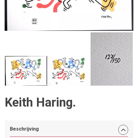
Keith Haring.
Beschrijving