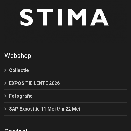
Webshop
Collectie
EXPOSITIE LENTE 2026
Fotografie
SAP Expositie 11 Mei t/m 22 Mei