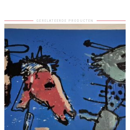
GERELATEERDE PRODUCTEN