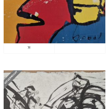
UITVERKOCHT