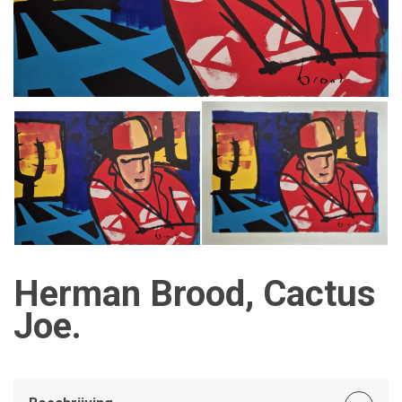
Herman Brood, Cactus
Joe.