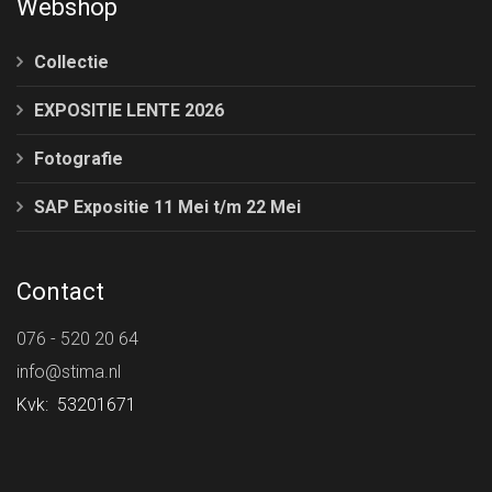
Webshop
Collectie
EXPOSITIE LENTE 2026
Fotografie
SAP Expositie 11 Mei t/m 22 Mei
Contact
076 - 520 20 64
info@stima.nl
Kvk: 53201671