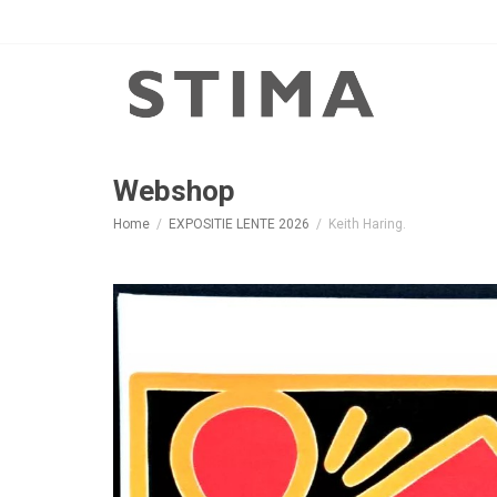
Webshop
Home
EXPOSITIE LENTE 2026
Keith Haring.