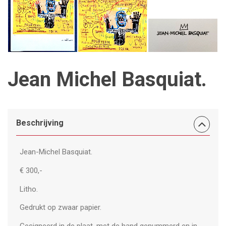
Jean Michel Basquiat.
Beschrijving
Jean-Michel Basquiat.
€ 300,-
Litho.
Gedrukt op zwaar papier.