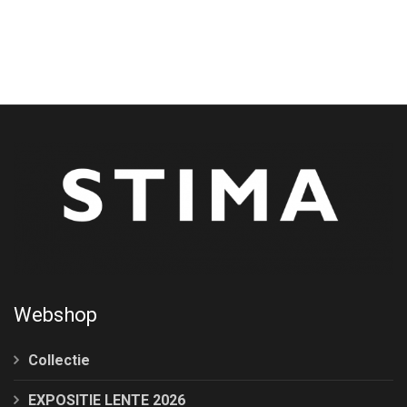
Webshop
Collectie
EXPOSITIE LENTE 2026