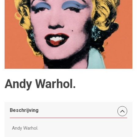
Andy Warhol.
Beschrijving
Andy Warhol.