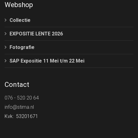
Webshop
Collectie
EXPOSITIE LENTE 2026
Fotografie
SAP Expositie 11 Mei t/m 22 Mei
Contact
076 - 520 20 64
info@stima.nl
Kvk: 53201671