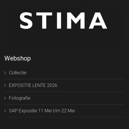
Webshop
Collectie
EXPOSITIE LENTE 2026
Fotografie
SAP Expositie 11 Mei t/m 22 Mei