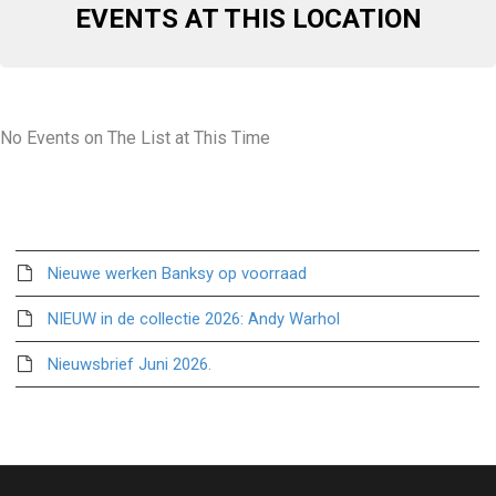
EVENTS AT THIS LOCATION
No Events on The List at This Time
Recente berichten
Nieuwe werken Banksy op voorraad
NIEUW in de collectie 2026: Andy Warhol
Nieuwsbrief Juni 2026.