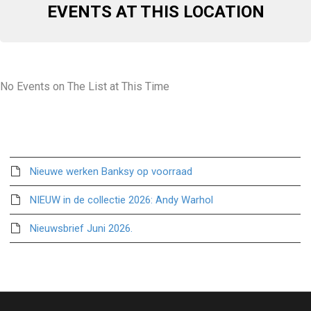
EVENTS AT THIS LOCATION
No Events on The List at This Time
Recente berichten
Nieuwe werken Banksy op voorraad
NIEUW in de collectie 2026: Andy Warhol
Nieuwsbrief Juni 2026.