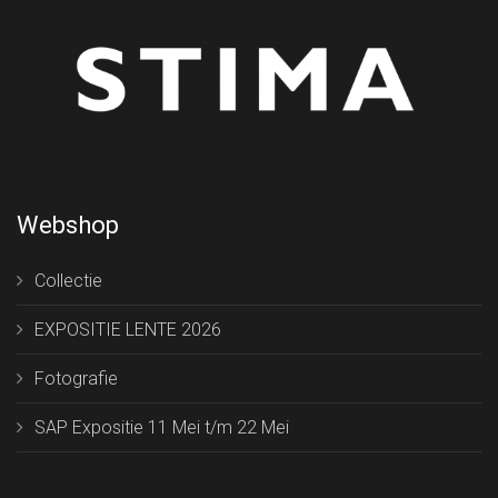
Webshop
Collectie
EXPOSITIE LENTE 2026
Fotografie
SAP Expositie 11 Mei t/m 22 Mei