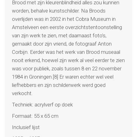
Brood met zijn kleurenblindheid alles zou kunnen
worden, behalve kunstschilder. Na Broods
overlijden was in 2002 in het Cobra Museum in
Amstelveen een eerste overzichtstentoonstelling
van zijn werk te zien, met daarnaast foto’s,
gemaakt door zijn vriend, de fotograaf Anton
Corbijn. Eerder was het werk van Brood museaal
nooit erkend, hoewel zijn werk al veel eerder te zien
was voor publiek, zoals tussen 8 en 22 november
1984 in Groningen.[8] Er waren echter wel veel
liefhebbers en zijn schilderwerk werd goed
verkocht.
Techniek: acrylverf op doek
Formaat: 55 x 65 cm
Inclusief lijst