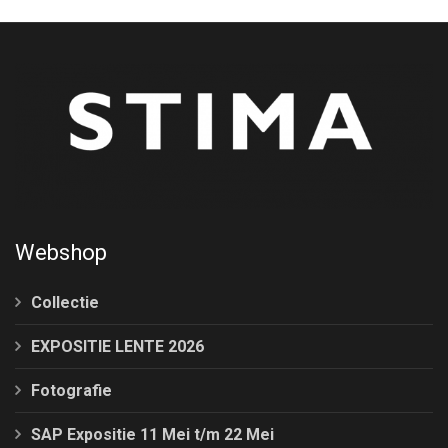
Webshop
Collectie
EXPOSITIE LENTE 2026
Fotografie
SAP Expositie 11 Mei t/m 22 Mei