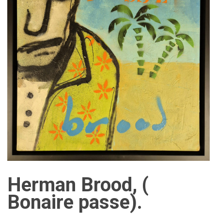
Herman Brood, (
Bonaire passe).