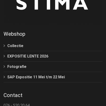
Webshop
Collectie
EXPOSITIE LENTE 2026
Fotografie
SAP Expositie 11 Mei t/m 22 Mei
Contact
076 - 520 20 64