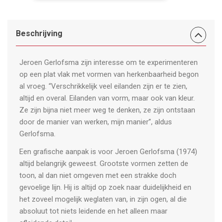
393.
aantal
Beschrijving
Jeroen Gerlofsma zijn interesse om te experimenteren
op een plat vlak met vormen van herkenbaarheid begon
al vroeg. “Verschrikkelijk veel eilanden zijn er te zien,
altijd en overal. Eilanden van vorm, maar ook van kleur.
Ze zijn bijna niet meer weg te denken, ze zijn ontstaan
door de manier van werken, mijn manier”, aldus
Gerlofsma.
Een grafische aanpak is voor Jeroen Gerlofsma (1974)
altijd belangrijk geweest. Grootste vormen zetten de
toon, al dan niet omgeven met een strakke doch
gevoelige lijn. Hij is altijd op zoek naar duidelijkheid en
het zoveel mogelijk weglaten van, in zijn ogen, al die
absoluut tot niets leidende en het alleen maar