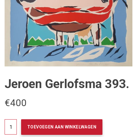
Jeroen Gerlofsma 393.
€
400
Jeroen
TOEVOEGEN AAN WINKELWAGEN
Gerlofsma