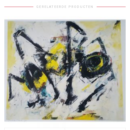
GERELATEERDE PRODUCTEN