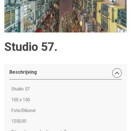
Studio 57.
Beschrijving
Studio 57
100 x 150
Foto/Dibond
1250,00