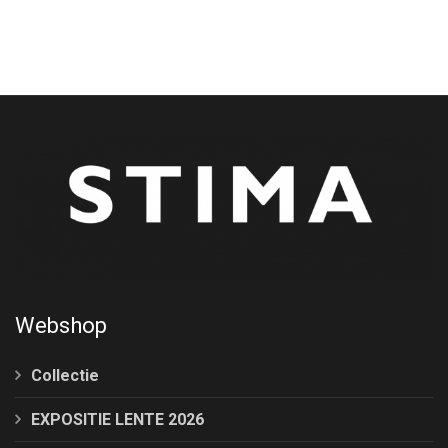
Webshop
Collectie
EXPOSITIE LENTE 2026