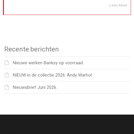
Lees Meer
Recente berichten
Nieuwe werken Banksy op voorraad
NIEUW in de collectie 2026: Andy Warhol
Nieuwsbrief Juni 2026.