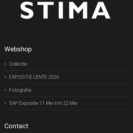
Webshop
Collectie
EXPOSITIE LENTE 2026
Fotografie
SAP Expositie 11 Mei t/m 22 Mei
Contact