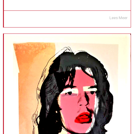
Lees Meer