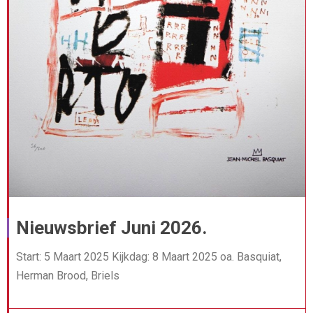
Nieuwsbrief Juni 2026.
Start: 5 Maart 2025 Kijkdag: 8 Maart 2025 oa. Basquiat,
Herman Brood, Briels