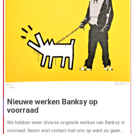
Nieuwe werken Banksy op
voorraad
We hebben weer diverse originele werken van Banksy in
voorraad. Neem snel contact met ons op want ze gaan...