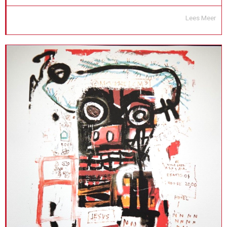
Lees Meer