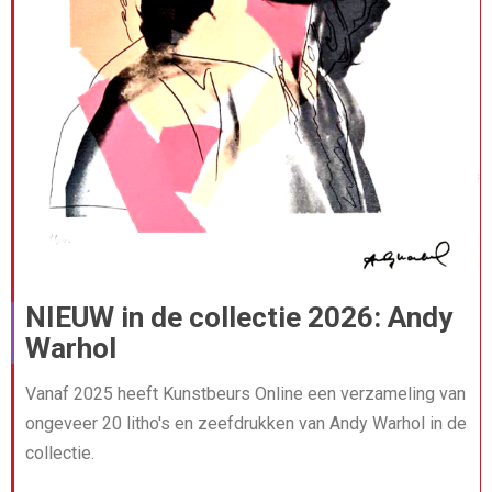
NIEUW in de collectie 2026: Andy
Warhol
Vanaf 2025 heeft Kunstbeurs Online een verzameling van
ongeveer 20 litho's en zeefdrukken van Andy Warhol in de
collectie.