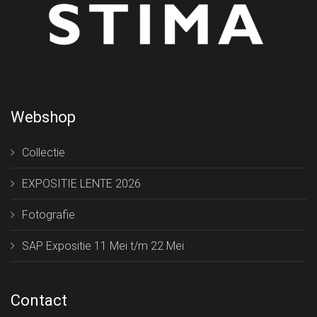
Webshop
Collectie
EXPOSITIE LENTE 2026
Fotografie
SAP Expositie 11 Mei t/m 22 Mei
Contact