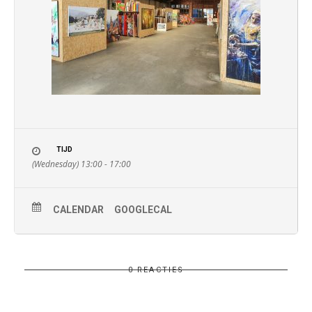
TIJD
(Wednesday) 13:00 - 17:00
CALENDAR
GOOGLECAL
0 REACTIES