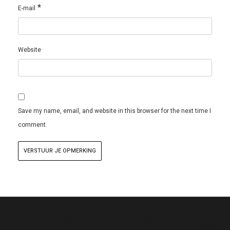
*
E-mail
Website
Save my name, email, and website in this browser for the next time I
comment.