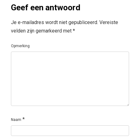
Geef een antwoord
Je e-mailadres wordt niet gepubliceerd.
Vereiste
velden zijn gemarkeerd met
*
Opmerking
*
Naam