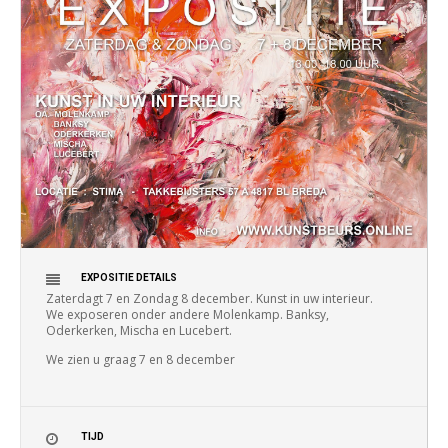
EXPOSITIE DETAILS
Zaterdagt 7 en Zondag 8 december. Kunst in uw interieur.
We exposeren onder andere Molenkamp. Banksy,
Oderkerken, Mischa en Lucebert.
We zien u graag 7 en 8 december
TIJD