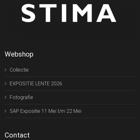
Webshop
Collectie
EXPOSITIE LENTE 2026
Fotografie
SAP Expositie 11 Mei t/m 22 Mei
Contact