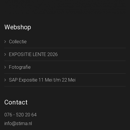
Webshop
Collectie
EXPOSITIE LENTE 2026
Fotografie
SAP Expositie 11 Mei t/m 22 Mei
Contact
076 - 520 20 64
info@stima.nl