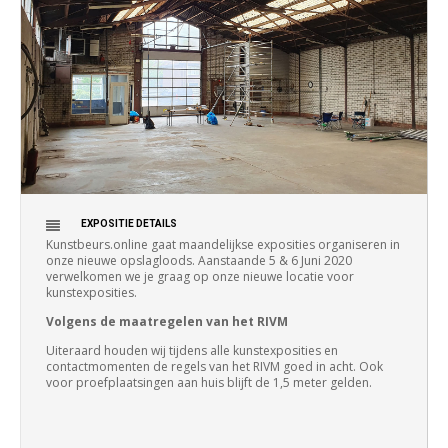
EXPOSITIE DETAILS
Kunstbeurs.online gaat maandelijkse exposities organiseren in
onze nieuwe opslagloods. Aanstaande 5 & 6 Juni 2020
verwelkomen we je graag op onze nieuwe locatie voor
kunstexposities.
Volgens de maatregelen van het RIVM
Uiteraard houden wij tijdens alle kunstexposities en
contactmomenten de regels van het RIVM goed in acht. Ook
voor proefplaatsingen aan huis blijft de 1,5 meter gelden.