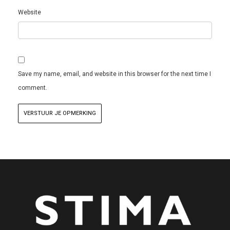
Website
Save my name, email, and website in this browser for the next time I
comment.