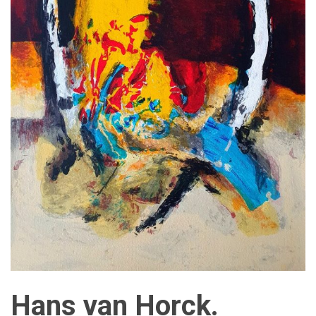
Hans van Horck.