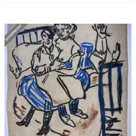
UITVERKOCHT