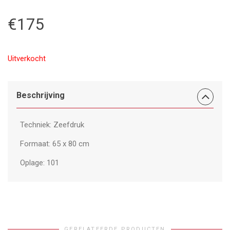
€
175
Uitverkocht
Beschrijving
Techniek: Zeefdruk
Formaat: 65 x 80 cm
Oplage: 101
GERELATEERDE PRODUCTEN