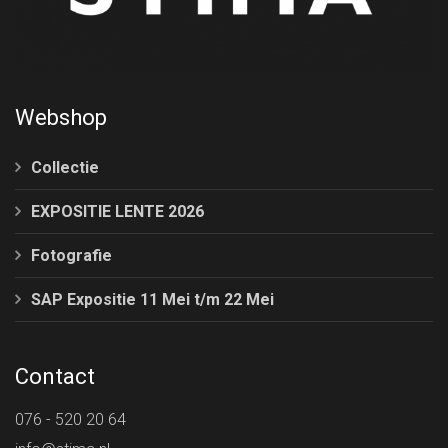
Webshop
Collectie
EXPOSITIE LENTE 2026
Fotografie
SAP Expositie 11 Mei t/m 22 Mei
Contact
076 - 520 20 64