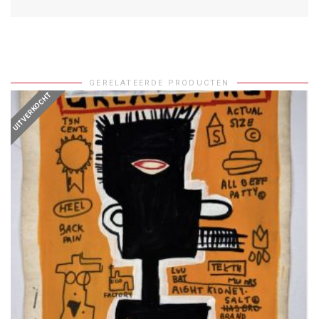
GERELATEERDE PRODUCTEN
UITVERKOCHT