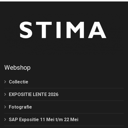
Webshop
Collectie
EXPOSITIE LENTE 2026
Fotografie
SAP Expositie 11 Mei t/m 22 Mei