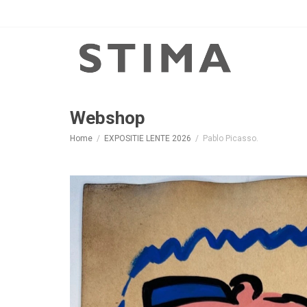
Webshop
Home
EXPOSITIE LENTE 2026
Pablo Picasso.