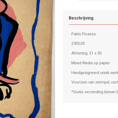
aantal
Beschrijving
Pablo Picasso
2500,00
Afmeting: 21 x 30
Mixed Media op papier.
Handgesigneerd uniek werk
Voorzien van stempel, certi
*Gratis verzending binnen 