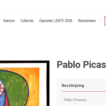
Kantoor
Collectie
Expositie LENTE 2026
Kunstenaars
Pablo Picas
Beschrijving
Pablo Picasso.