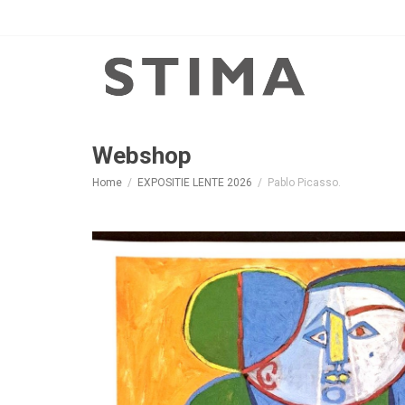
Webshop
Home
EXPOSITIE LENTE 2026
Pablo Picasso.