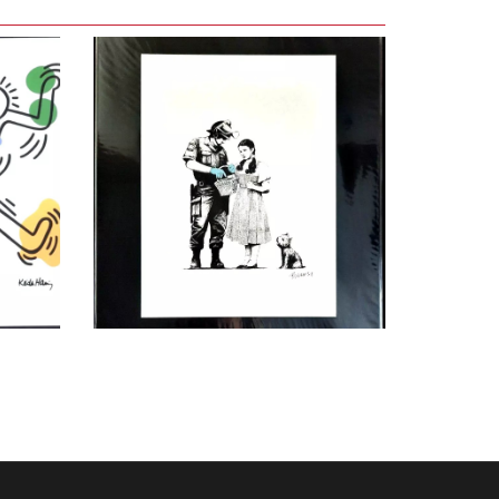
LEES VERDER