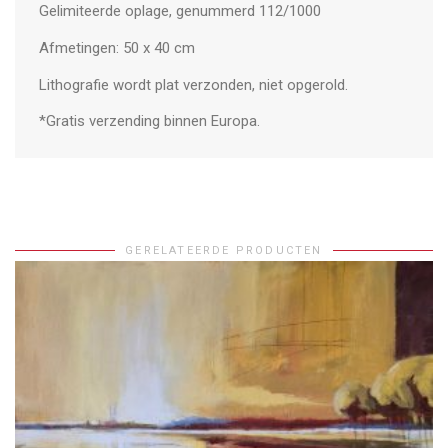
Gelimiteerde oplage, genummerd 112/1000
Afmetingen: 50 x 40 cm
Lithografie wordt plat verzonden, niet opgerold.
*Gratis verzending binnen Europa.
GERELATEERDE PRODUCTEN