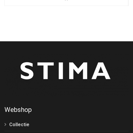
Webshop
Collectie