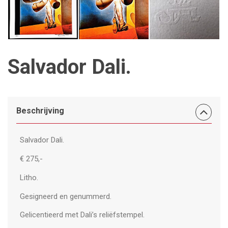
Salvador Dali.
Beschrijving
Salvador Dali.
€ 275,-
Litho.
Gesigneerd en genummerd.
Gelicentieerd met Dali’s reliëfstempel.