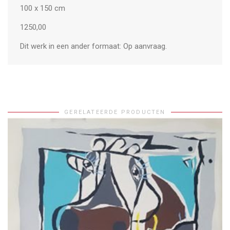
100 x 150 cm
1250,00
Dit werk in een ander formaat: Op aanvraag.
GERELATEERDE PRODUCTEN