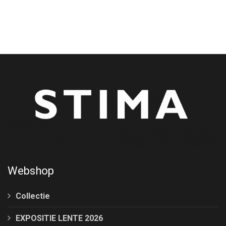
Webshop
Collectie
EXPOSITIE LENTE 2026